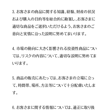
３．お客さまの商品に関する知識､経験、財産の状況
および購入の目的等を総合的に勘案し、お客さまに
適切な商品をご選択いただけるよう、お客さまのご
意向と実情に沿った説明に努めてまいります｡

４．市場の動向に大きく影響される投資性商品につい
ては、リスクの内容について、適切な説明に努めてま
いります｡

５．商品の販売にあたっては､お客さまの立場に立っ
て、時間帯、場所、方法等について十分配慮いたしま
す｡

６．お客さまに関する情報については、適正に取り扱