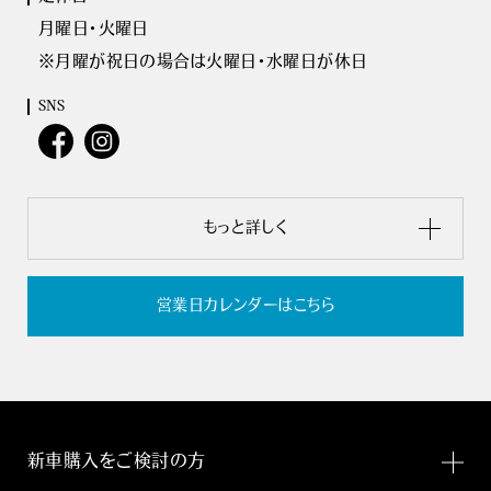
月曜日・火曜日
※月曜が祝日の場合は火曜日・水曜日が休日
SNS
もっと詳しく
営業日カレンダーはこちら
新車購入をご検討の方