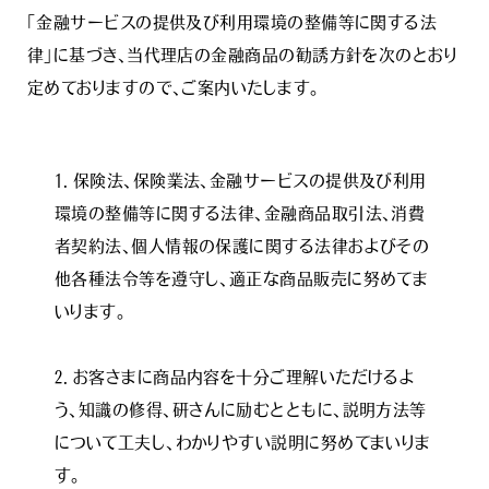
「金融サービスの提供及び利用環境の整備等に関する法
律」に基づき、当代理店の金融商品の勧誘方針を次のとおり
定めておりますので、ご案内いたします。
１．保険法、保険業法、金融サービスの提供及び利用
環境の整備等に関する法律、金融商品取引法、消費
者契約法、個人情報の保護に関する法律およびその
他各種法令等を遵守し、適正な商品販売に努めてま
いります。

２．お客さまに商品内容を十分ご理解いただけるよ
う、知識の修得、研さんに励むとともに､説明方法等
について工夫し、わかりやすい説明に努めてまいりま
す｡
