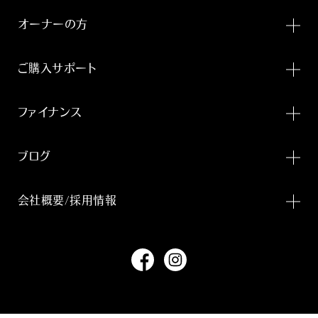
オーナーの方
ご購入サポート
ファイナンス
ブログ
会社概要/採用情報