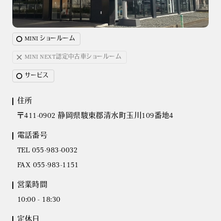
MINI ショールーム
MINI NEXT認定中古車ショールーム
サービス
住所
〒411-0902 静岡県駿東郡清水町玉川109番地4
電話番号
TEL 055-983-0032
FAX 055-983-1151
営業時間
10:00 - 18:30
定休日