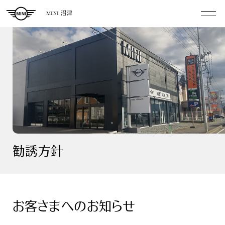
MINI 沼津
勧誘方針
お客さまへのお知らせ