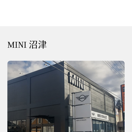
MINI 沼津