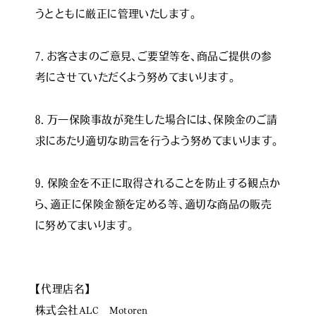
うとともに厳正に管理いたします。

７．お客さまのご意見、ご要望等を、商品ご提供の参
考にさせていただくよう努めてまいります。

８．万一保険事故が発生した場合には､保険金のご請
求にあたり適切な助言を行うよう努めてまいります｡

９．保険金を不正に取得されることを防止する観点か
ら、適正に保険金額を定める等、適切な商品の販売
に努めてまいります。

【代理店名】

株式会社ALC　Motoren
